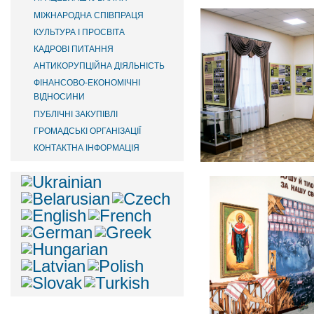
МІЖНАРОДНА СПІВПРАЦЯ
КУЛЬТУРА І ПРОСВІТА
КАДРОВІ ПИТАННЯ
АНТИКОРУПЦІЙНА ДІЯЛЬНІСТЬ
ФІНАНСОВО-ЕКОНОМІЧНІ
ВІДНОСИНИ
ПУБЛІЧНІ ЗАКУПІВЛІ
ГРОМАДСЬКІ ОРГАНІЗАЦІЇ
КОНТАКТНА ІНФОРМАЦІЯ